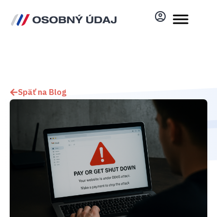
Späť na Blog