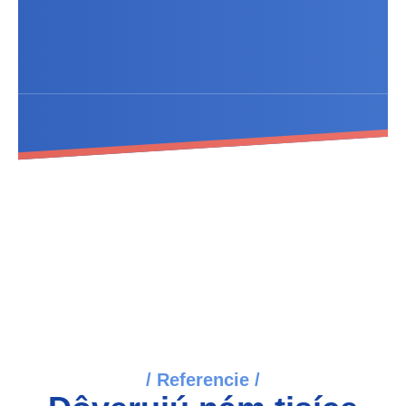
/ Referencie /