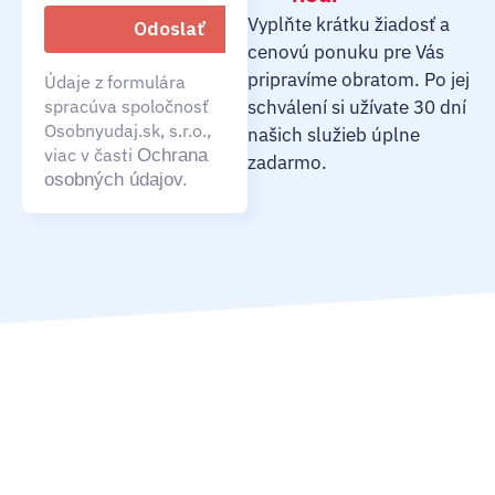
Vyplňte krátku žiadosť a
cenovú ponuku pre Vás
pripravíme obratom. Po jej
Údaje z formulára
spracúva spoločnosť
schválení si užívate 30 dní
Osobnyudaj.sk, s.r.o.,
našich služieb úplne
viac v časti
Ochrana
zadarmo.
osobných údajov.