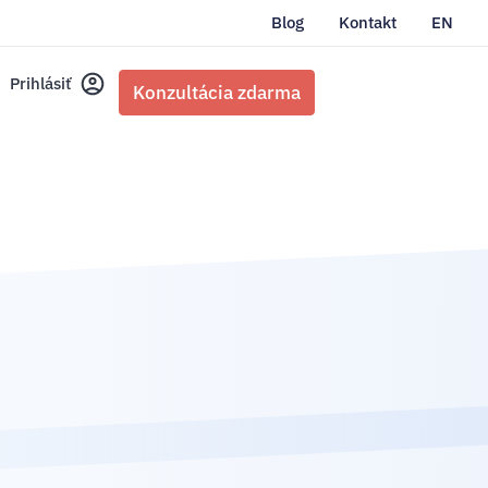
Blog
Kontakt
EN
Prihlásiť
Konzultácia zdarma