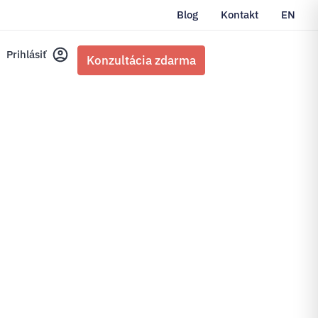
Blog
Kontakt
EN
Prihlásiť
Konzultácia zdarma