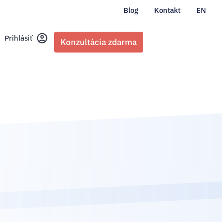
Blog
Kontakt
EN
Prihlásiť
Konzultácia zdarma