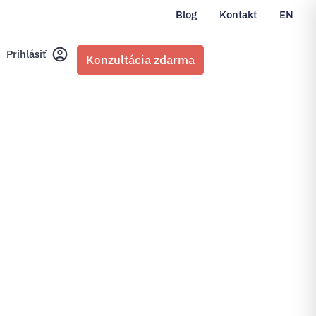
Blog
Kontakt
EN
Prihlásiť
Konzultácia zdarma