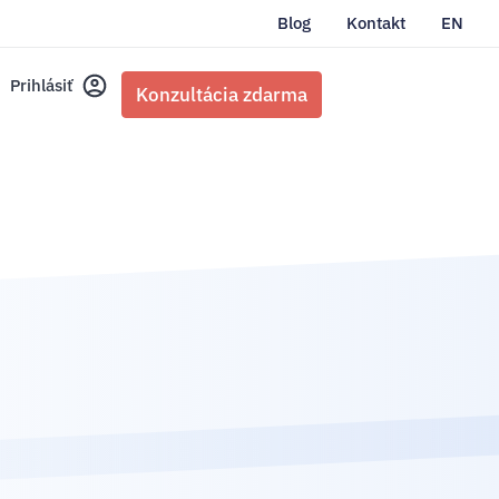
Blog
Kontakt
EN
Prihlásiť
Konzultácia zdarma