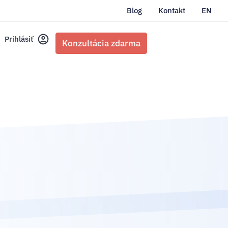
Blog
Kontakt
EN
Prihlásiť
Konzultácia zdarma