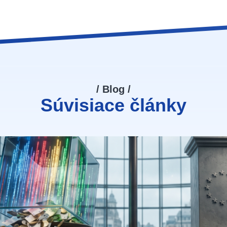
/ Blog /
Súvisiace články