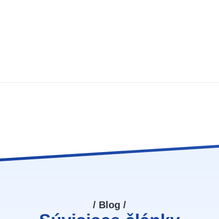
/ Blog /