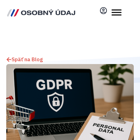
Späť na Blog