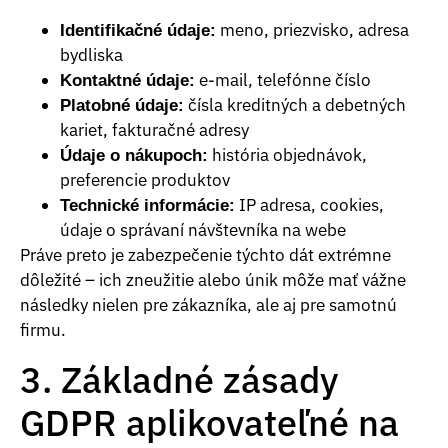
meno, priezvisko, adresa
Identifikačné údaje:
bydliska
e-mail, telefónne číslo
Kontaktné údaje:
čísla kreditných a debetných
Platobné údaje:
kariet, fakturačné adresy
história objednávok,
Údaje o nákupoch:
preferencie produktov
IP adresa, cookies,
Technické informácie:
údaje o správaní návštevníka na webe
Práve preto je zabezpečenie týchto dát extrémne
dôležité – ich zneužitie alebo únik môže mať vážne
následky nielen pre zákazníka, ale aj pre samotnú
firmu.
3. Základné zásady
GDPR aplikovateľné na