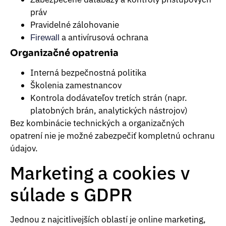
práv
Pravidelné zálohovanie
a antivírusová ochrana
Firewall
Organizačné opatrenia
Interná bezpečnostná politika
Školenia zamestnancov
Kontrola dodávateľov tretích strán (napr.
platobných brán, analytických nástrojov)
Bez kombinácie technických a organizačných
opatrení nie je možné zabezpečiť kompletnú ochranu
údajov.
Marketing a cookies v
súlade s GDPR
Jednou z najcitlivejších oblastí je online marketing,