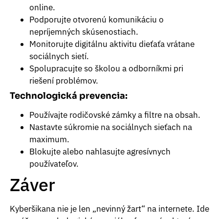
online.
Podporujte otvorenú komunikáciu o
nepríjemných skúsenostiach.
Monitorujte digitálnu aktivitu dieťaťa vrátane
sociálnych sietí.
Spolupracujte so školou a odborníkmi pri
riešení problémov.
Technologická prevencia:
Používajte rodičovské zámky a filtre na obsah.
Nastavte súkromie na sociálnych sieťach na
maximum.
Blokujte alebo nahlasujte agresívnych
používateľov.
Záver
Kyberšikana nie je len „nevinný žart“ na internete. Ide