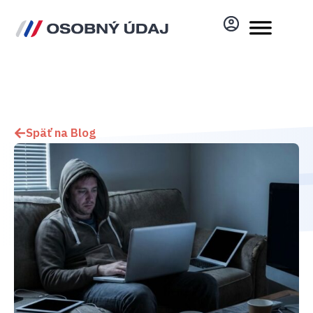
Späť na Blog