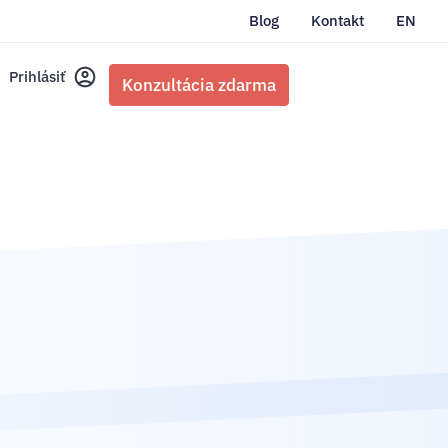
Blog
Kontakt
EN
Prihlásiť
Konzultácia zdarma