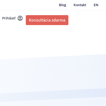
Blog
Kontakt
EN
Prihlásiť
Konzultácia zdarma