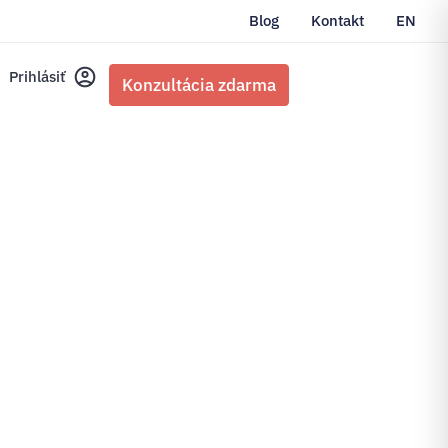
Blog
Kontakt
EN
Prihlásiť
Konzultácia zdarma