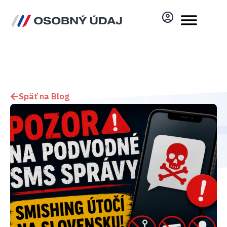
Späť na Blog