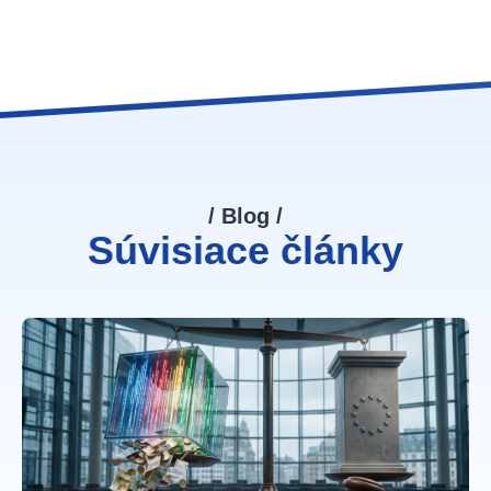
/ Blog /
Súvisiace články