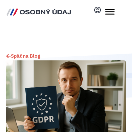
Späť na Blog