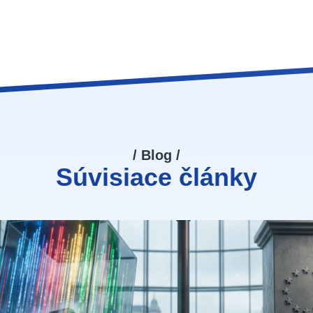
/ Blog /
Súvisiace články