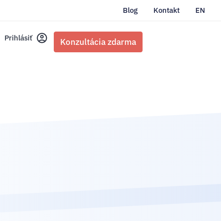
Blog
Kontakt
EN
Prihlásiť
Konzultácia zdarma