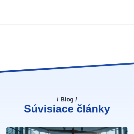
/ Blog /
Súvisiace články