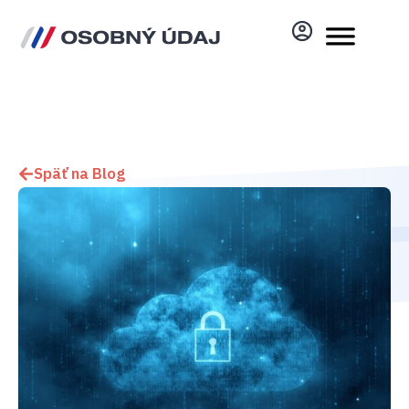
Späť na Blog