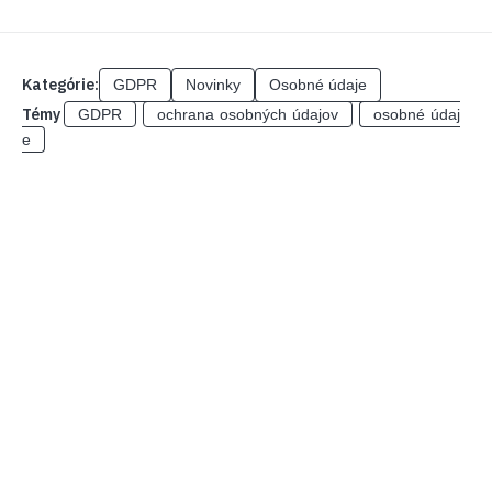
Kategórie:
GDPR
Novinky
Osobné údaje
Témy
GDPR
ochrana osobných údajov
osobné údaj
e