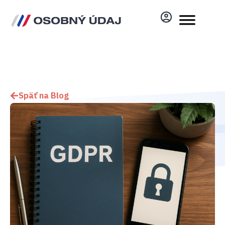
Späť na Blog