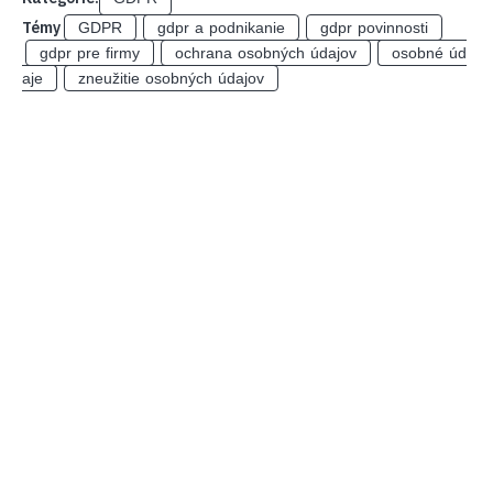
Témy
GDPR
gdpr a podnikanie
gdpr povinnosti
gdpr pre firmy
ochrana osobných údajov
osobné úd
aje
zneužitie osobných údajov