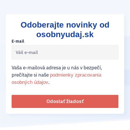
Odoberajte novinky od
osobnyudaj.sk
E-mail
Vaša e-mailová adresa je u nás v bezpečí,
prečítajte si naše
podmienky zpracovania
.
osobných údajov
Odoslať žiadosť