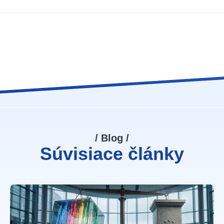
/ Blog /
Súvisiace články