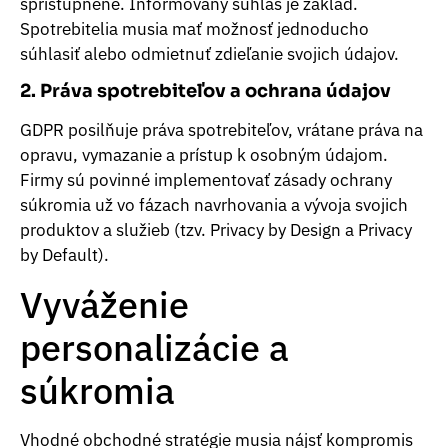
sprístupnené. Informovaný súhlas je základ.
Spotrebitelia musia mať možnosť jednoducho
súhlasiť alebo odmietnuť zdieľanie svojich údajov.
2. Práva spotrebiteľov a ochrana údajov
GDPR posilňuje práva spotrebiteľov, vrátane práva na
opravu, vymazanie a prístup k osobným údajom.
Firmy sú povinné implementovať zásady ochrany
súkromia už vo fázach navrhovania a vývoja svojich
produktov a služieb (tzv. Privacy by Design a Privacy
by Default).
Vyváženie
personalizácie a
súkromia
Vhodné obchodné stratégie musia nájsť kompromis