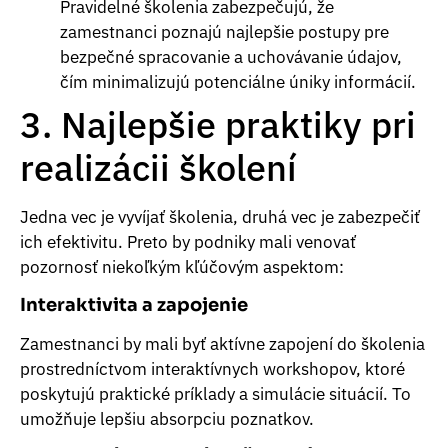
Pravidelné školenia zabezpečujú, že
zamestnanci poznajú najlepšie postupy pre
bezpečné spracovanie a uchovávanie údajov,
čím minimalizujú potenciálne úniky informácií.
3. Najlepšie praktiky pri
realizácii školení
Jedna vec je vyvíjať školenia, druhá vec je zabezpečiť
ich efektivitu. Preto by podniky mali venovať
pozornosť niekoľkým kľúčovým aspektom:
Interaktivita a zapojenie
Zamestnanci by mali byť aktívne zapojení do školenia
prostredníctvom interaktívnych workshopov, ktoré
poskytujú praktické príklady a simulácie situácií. To
umožňuje lepšiu absorpciu poznatkov.