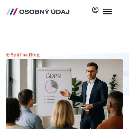
Späť na Blog