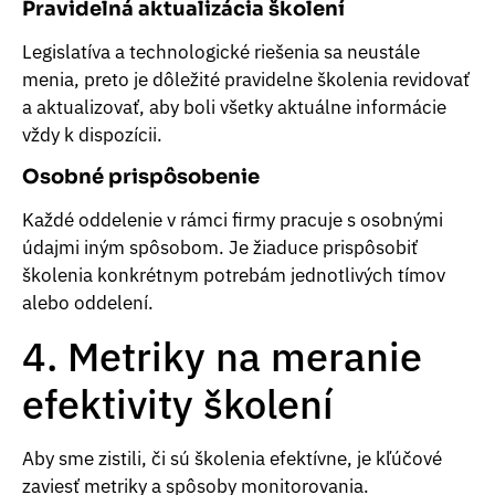
Pravidelná aktualizácia školení
Legislatíva a technologické riešenia sa neustále
menia, preto je dôležité pravidelne školenia revidovať
a aktualizovať, aby boli všetky aktuálne informácie
vždy k dispozícii.
Osobné prispôsobenie
Každé oddelenie v rámci firmy pracuje s osobnými
údajmi iným spôsobom. Je žiaduce prispôsobiť
školenia konkrétnym potrebám jednotlivých tímov
alebo oddelení.
4. Metriky na meranie
efektivity školení
Aby sme zistili, či sú školenia efektívne, je kľúčové
zaviesť metriky a spôsoby monitorovania.