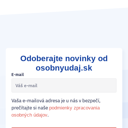
Odoberajte novinky od
osobnyudaj.sk
E-mail
Vaša e-mailová adresa je u nás v bezpečí,
prečítajte si naše
podmienky zpracovania
.
osobných údajov