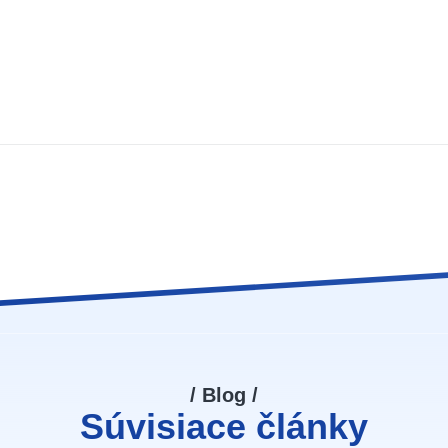
/ Blog /
Súvisiace články