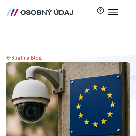
Späť na Blog