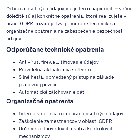
Ochrana osobných údajov nie je len o papieroch – veľmi
dôležité sú aj konkrétne opatrenia, ktoré realizujete v
praxi. GDPR požaduje tzv. primerané technické a
organizačné opatrenia na zabezpečenie bezpečnosti
údajov.
Odporúčané technické opatrenia
Antivírus, firewall, šifrovanie údajov
Pravidelná aktualizácia softvéru
Silné heslá, obmedzený prístup na základe
pracovnej pozície
Automatické zálohovanie dát
Organizačné opatrenia
Interná smernica na ochranu osobných údajov
Zaškolenie zamestnancov v oblasti GDPR
Určenie zodpovedných osôb a kontrolných
mechanizmov