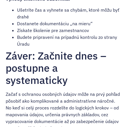
Ušetríte čas a vyhnete sa chybám, ktoré môžu byť
drahé
Dostanete dokumentáciu „na mieru“
Získate školenie pre zamestnancov
Budete pripravení na prípadnú kontrolu zo strany
Úradu
Záver: Začnite dnes –
postupne a
systematicky
Začať s ochranou osobných údajov môže na prvý pohľad
pôsobiť ako komplikované a administratívne náročné.
No keď si celý proces rozdelíte do logických krokov – od
mapovania údajov, určenia právnych základov, cez
vypracovanie dokumentácie až po zabezpečenie údajov