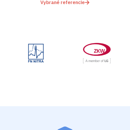
Vybrané referencie