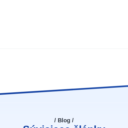
/ Blog /