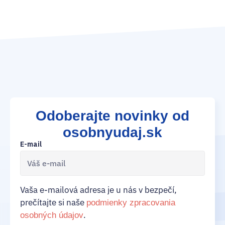
Odoberajte novinky od
osobnyudaj.sk
E-mail
Vaša e-mailová adresa je u nás v bezpečí,
prečítajte si naše
podmienky zpracovania
.
osobných údajov