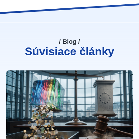
/ Blog /
Súvisiace články