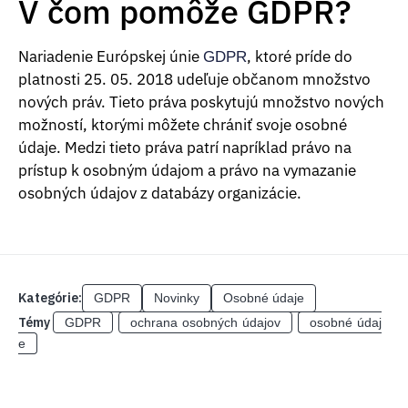
V čom pomôže GDPR?
Nariadenie Európskej únie
, ktoré príde do
GDPR
platnosti 25. 05. 2018 udeľuje občanom množstvo
nových práv. Tieto práva poskytujú množstvo nových
možností, ktorými môžete chrániť svoje osobné
údaje. Medzi tieto práva patrí napríklad právo na
prístup k osobným údajom a právo na vymazanie
osobných údajov z databázy organizácie.
Kategórie:
GDPR
Novinky
Osobné údaje
Témy
GDPR
ochrana osobných údajov
osobné údaj
e