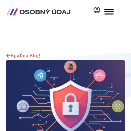
Späť na Blog