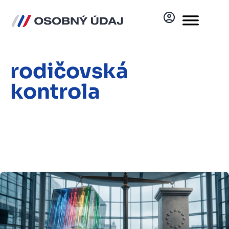
rodičovská
kontrola