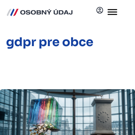
gdpr pre obce