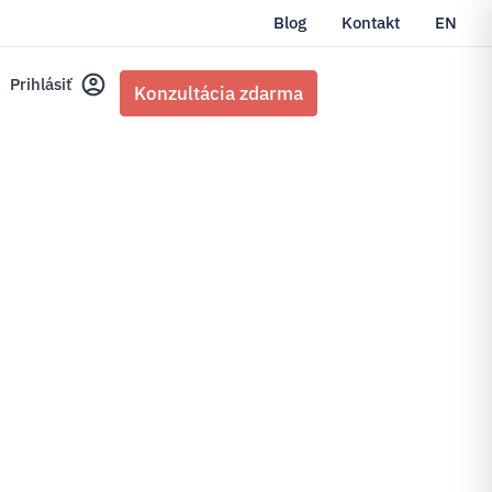
Blog
Kontakt
EN
Prihlásiť
Konzultácia zdarma