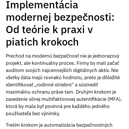
Implementácia
modernej bezpečnosti:
Od teórie k praxi v
piatich krokoch
Prechod na modernú bezpečnosť nie je jednorazový
projekt, ale kontinuálny proces. Firmy by mali začať
auditom svojich najcennejších digitálnych aktív. Nie
všetky dáta majú rovnakú hodnotu, preto je dôležité
identifikovať „rodinné striebro“ a sústrediť
maximálnu ochranu práve tam. Druhým krokom je
zavedenie silnej multifaktorovej autentifikácie (MFA),
ktorá by mala byť povinná pre každého jedného
používateľa bez výnimky.
Tretím krokom je automatizácia bezpečnostných