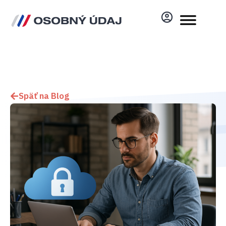
Späť na Blog