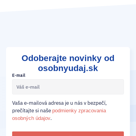
Odoberajte novinky od
osobnyudaj.sk
E-mail
Vaša e-mailová adresa je u nás v bezpečí,
prečítajte si naše
podmienky zpracovania
.
osobných údajov