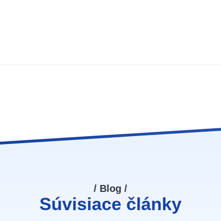
/ Blog /
Súvisiace články