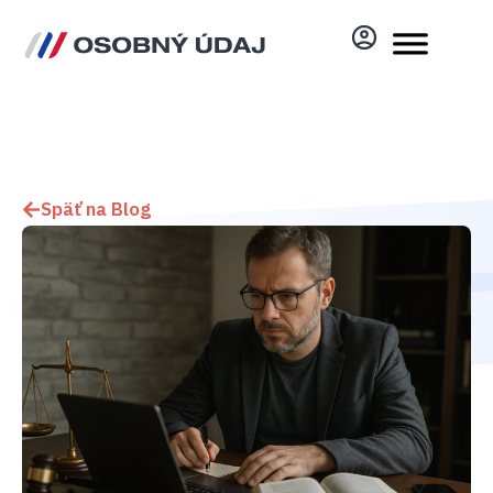
Späť na Blog