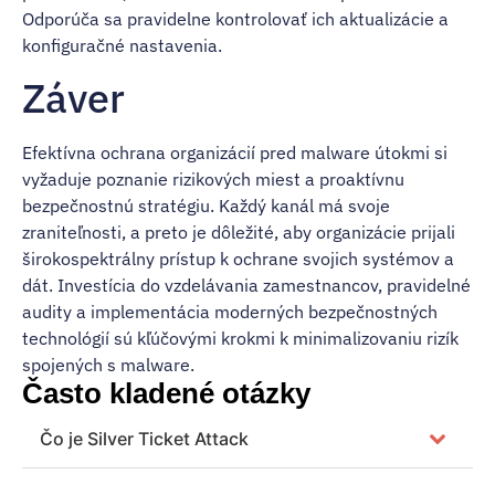
Odporúča sa pravidelne kontrolovať ich aktualizácie a
konfiguračné nastavenia.
Záver
Efektívna ochrana organizácií pred malware útokmi si
vyžaduje poznanie rizikových miest a proaktívnu
bezpečnostnú stratégiu. Každý kanál má svoje
zraniteľnosti, a preto je dôležité, aby organizácie prijali
širokospektrálny prístup k ochrane svojich systémov a
dát. Investícia do vzdelávania zamestnancov, pravidelné
audity a implementácia moderných bezpečnostných
technológií sú kľúčovými krokmi k minimalizovaniu rizík
spojených s malware.
Často kladené otázky
Čo je Silver Ticket Attack