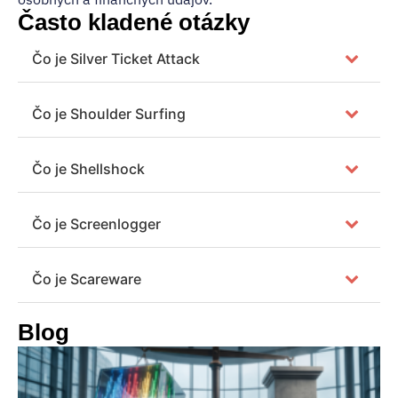
Často kladené otázky
Čo je Silver Ticket Attack
Čo je Shoulder Surfing
Čo je Shellshock
Čo je Screenlogger
Čo je Scareware
Blog