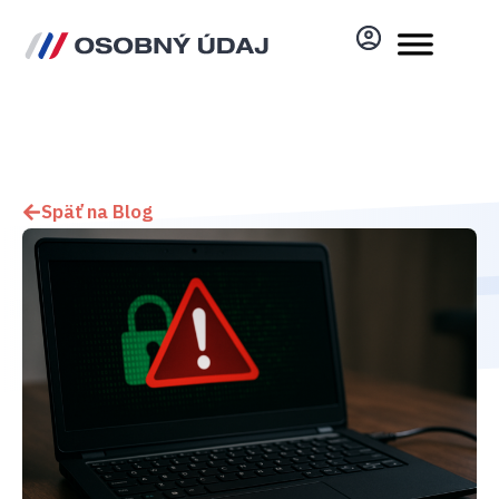
Späť na Blog