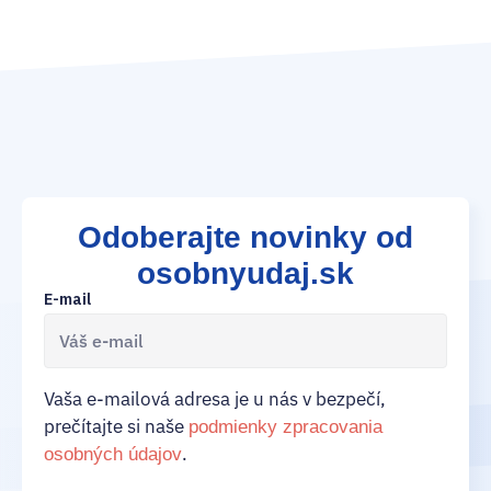
Odoberajte novinky od
osobnyudaj.sk
E-mail
Vaša e-mailová adresa je u nás v bezpečí,
prečítajte si naše
podmienky zpracovania
.
osobných údajov