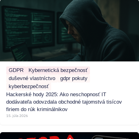
GDPR
Kybernetická bezpečnosť
duševné vlastníctvo
gdpr pokuty
kyberbezpečnosť
Hackerské hody 2025: Ako neschopnosť IT
dodávateľa odovzdala obchodné tajomstvá tisícov
firiem do rúk kriminálnikov
15. júla 2026