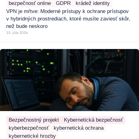
bezpečnosť online
GDPR
krádež identity
VPN je mŕtve: Moderné prístupy k ochrane prístupov
v hybridných prostrediach, ktoré musíte zaviesť skôr,
než bude neskoro
15. júla 2026
Bezpečnostný projekt
Kybernetická bezpečnosť
kyberbezpečnosť
kybernetická ochrana
kybernetické hrozby