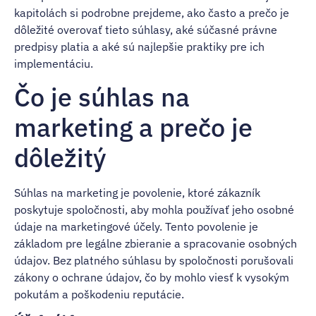
kapitolách si podrobne prejdeme, ako často a prečo je
dôležité overovať tieto súhlasy, aké súčasné právne
predpisy platia a aké sú najlepšie praktiky pre ich
implementáciu.
Čo je súhlas na
marketing a prečo je
dôležitý
Súhlas na marketing je povolenie, ktoré zákazník
poskytuje spoločnosti, aby mohla používať jeho osobné
údaje na marketingové účely. Tento povolenie je
základom pre legálne zbieranie a spracovanie osobných
údajov. Bez platného súhlasu by spoločnosti porušovali
zákony o ochrane údajov, čo by mohlo viesť k vysokým
pokutám a poškodeniu reputácie.