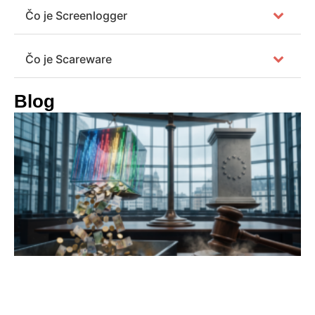
Čo je Screenlogger
Čo je Scareware
Blog