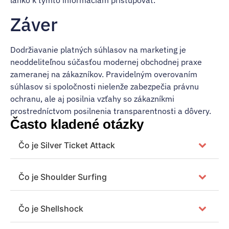
Záver
Dodržiavanie platných súhlasov na marketing je
neoddeliteľnou súčasťou modernej obchodnej praxe
zameranej na zákazníkov. Pravidelným overovaním
súhlasov si spoločnosti nielenže zabezpečia právnu
ochranu, ale aj posilnia vzťahy so zákazníkmi
prostredníctvom posilnenia transparentnosti a dôvery.
Často kladené otázky
Čo je Silver Ticket Attack
Čo je Shoulder Surfing
Čo je Shellshock