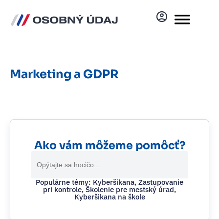
Marketing a GDPR
Ako vám môžeme pomôcť?
Search
for:
Populárne témy: Kyberšikana, Zastupovanie
pri kontrole, Školenie pre mestský úrad,
Kyberšikana na škole