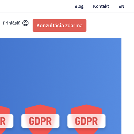
Blog
Kontakt
EN
Prihlásiť
Konzultácia zdarma