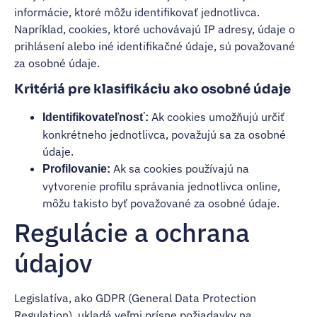
informácie, ktoré môžu identifikovať jednotlivca.
Napríklad, cookies, ktoré uchovávajú IP adresy, údaje o
prihlásení alebo iné identifikačné údaje, sú považované
za osobné údaje.
Kritériá pre klasifikáciu ako osobné údaje
Ak cookies umožňujú určiť
Identifikovateľnosť:
konkrétneho jednotlivca, považujú sa za osobné
údaje.
Ak sa cookies používajú na
Profilovanie:
vytvorenie profilu správania jednotlivca online,
môžu takisto byť považované za osobné údaje.
Regulácie a ochrana
údajov
Legislatíva, ako GDPR (General Data Protection
Regulation), ukladá veľmi prísne požiadavky na