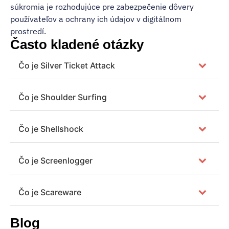
súkromia je rozhodujúce pre zabezpečenie dôvery
používateľov a ochrany ich údajov v digitálnom
prostredí.
Často kladené otázky
Čo je Silver Ticket Attack
Čo je Shoulder Surfing
Čo je Shellshock
Čo je Screenlogger
Čo je Scareware
Blog