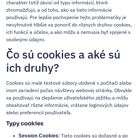
charakter totiž závisí od typu informácií, ktoré
zhromažďujú, a od toho, ako sa tieto informácie
používajú. Pre lepšie pochopenie tejto problematiky je
nevyhnutné hlbšie sa ponoriť do rôznych druhov cookies,
ich funkcií a účelov, a ako môžu a nemusia byť spojené s
osobnými údajmi.
Čo sú cookies a aké sú
ich druhy?
Cookies sú malé textové súbory uložené v počítači alebo
inom zariadení počas návštevy webovej stránky. Obvykle
sa používajú na zlepšenie užívateľského zážitku a môžu
obsahovať rôzne informácie, vrátane loginových údajov
alebo preferencií používateľa.
Typy cookies
Tieto cookies sú dočasné a po
Session Cookies: