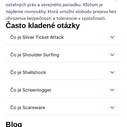
ostatných práv a verejného poriadku. Kľúčom je
nájdenie rovnováhy, ktorá umožní slobodu prejavu bez
ohrozenia bezpečnosti a tolerancie v spoločnosti.
Často kladené otázky
Čo je Silver Ticket Attack
Čo je Shoulder Surfing
Čo je Shellshock
Čo je Screenlogger
Čo je Scareware
Blog