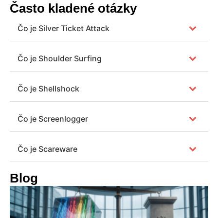
Často kladené otázky
Čo je Silver Ticket Attack
Čo je Shoulder Surfing
Čo je Shellshock
Čo je Screenlogger
Čo je Scareware
Blog