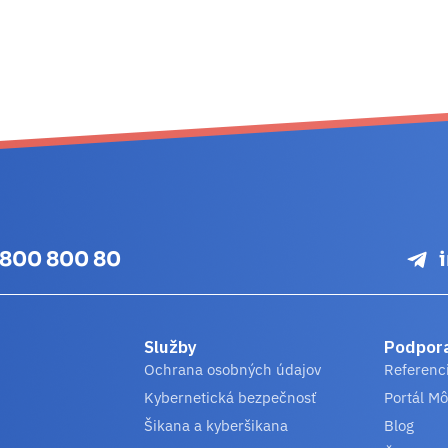
 800 800 80
Služby
Podpor
Ochrana osobných údajov
Referenc
Kybernetická bezpečnosť
Portál Mô
Šikana a kyberšikana
Blog