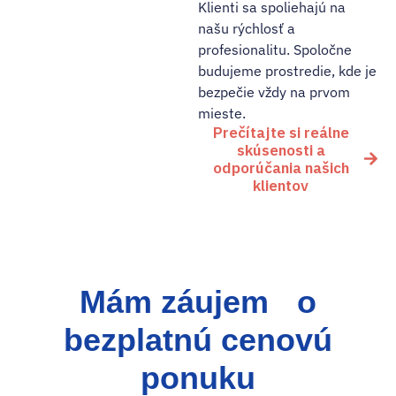
Klienti sa spoliehajú na
našu rýchlosť a
profesionalitu. Spoločne
budujeme prostredie, kde je
bezpečie vždy na prvom
mieste.
Prečítajte si reálne
skúsenosti a
odporúčania našich
klientov
Mám záujem o
bezplatnú cenovú
ponuku